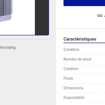
ou
Caractéristiques
re listing
Condition
Numéro de stock
Conditon
Poids
Dimensions
Disponibilité