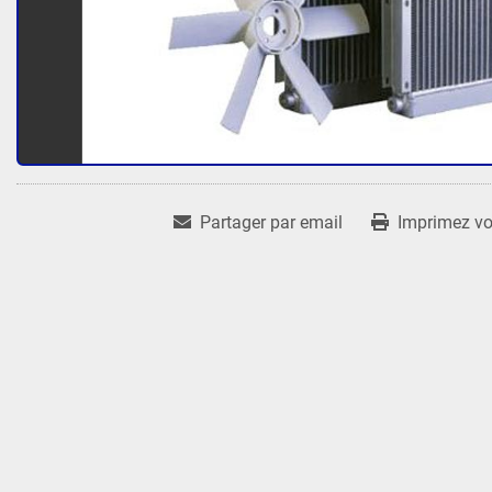
Partager par email
Imprimez vot