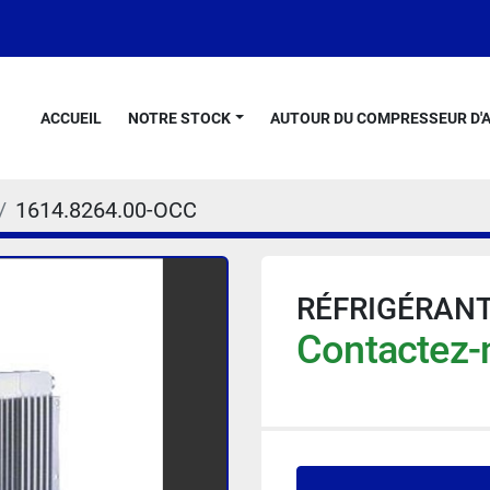
ACCUEIL
NOTRE STOCK
AUTOUR DU COMPRESSEUR D'A
1614.8264.00-OCC
RÉFRIGÉRANT
Contactez-n