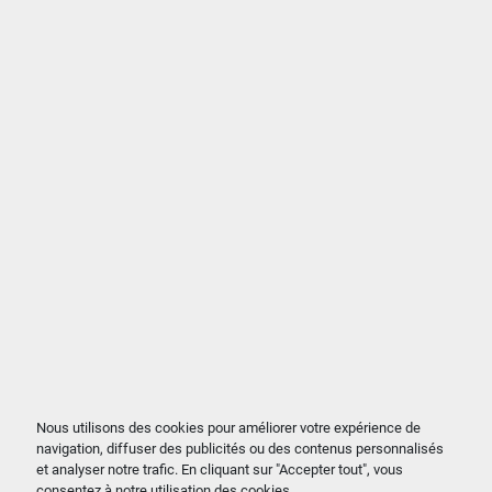
Nous utilisons des cookies pour améliorer votre expérience de
navigation, diffuser des publicités ou des contenus personnalisés
et analyser notre trafic. En cliquant sur "Accepter tout", vous
consentez à notre utilisation des cookies.