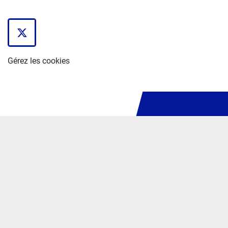
twitter
Gérez les cookies