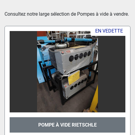
Trier par
Consultez notre large sélection de Pompes à vide à vendre.
EN VEDETTE
POMPE À VIDE RIETSCHLE