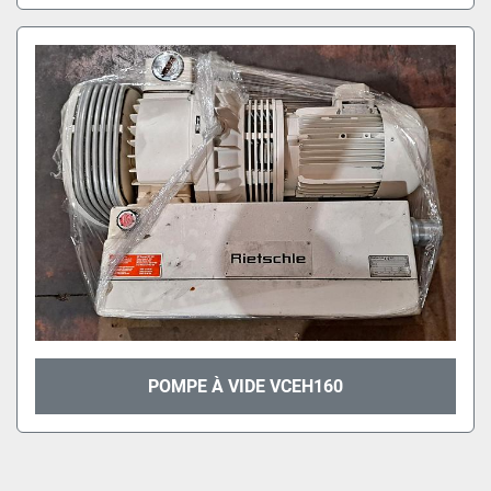
POMPE À VIDE VCEH160