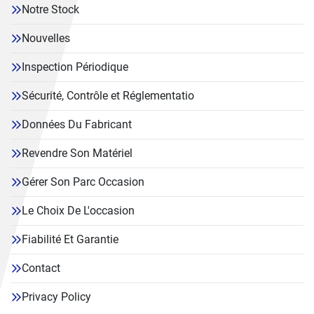
Notre Stock
Nouvelles
Inspection Périodique
Sécurité, Contrôle et Réglementatio
Données Du Fabricant
Revendre Son Matériel
Gérer Son Parc Occasion
Le Choix De L'occasion
Fiabilité Et Garantie
Contact
Privacy Policy