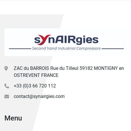
ZAC du BARROIS Rue du Tilleul 59182 MONTIGNY en
OSTREVENT FRANCE
+33 (0)3 66 720 112
contact@synairgies.com
Menu