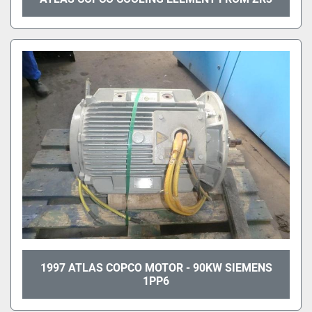
1997 ATLAS COPCO MOTOR - 90KW SIEMENS
1PP6