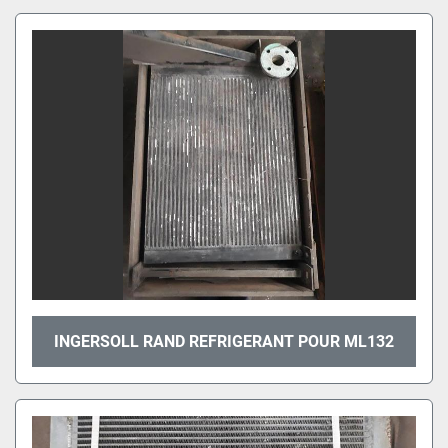
INGERSOLL RAND REFRIGERANT POUR ML132