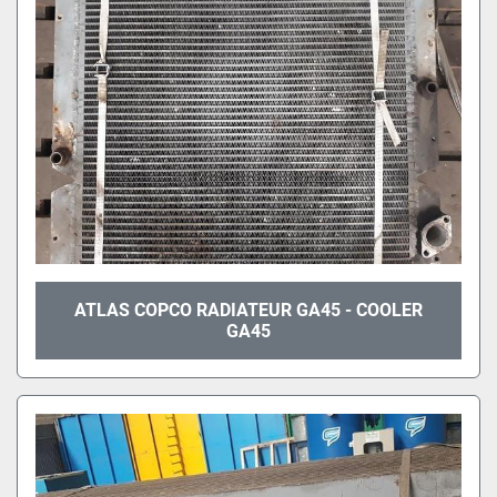
ATLAS COPCO RADIATEUR GA45 - COOLER
GA45