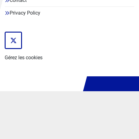
Contact
Privacy Policy
twitter
Gérez les cookies