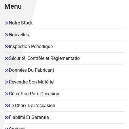
Menu
Notre Stock
Nouvelles
Inspection Périodique
Sécurité, Contrôle et Réglementatio
Données Du Fabricant
Revendre Son Matériel
Gérer Son Parc Occasion
Le Choix De L'occasion
Fiabilité Et Garantie