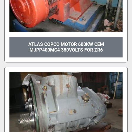
ATLAS COPCO MOTOR 680KW CEM
MJPP400MC4 380VOLTS FOR ZR6