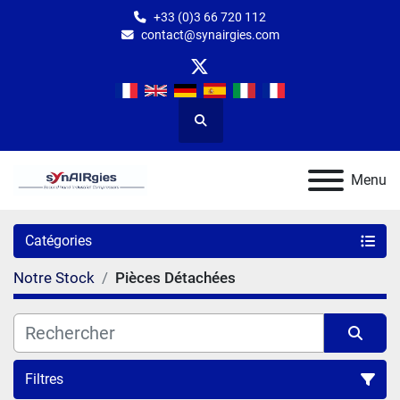
+33 (0)3 66 720 112
contact@synairgies.com
twitter
Rechercher
Menu
Catégories
Notre Stock
Pièces Détachées
Filtres