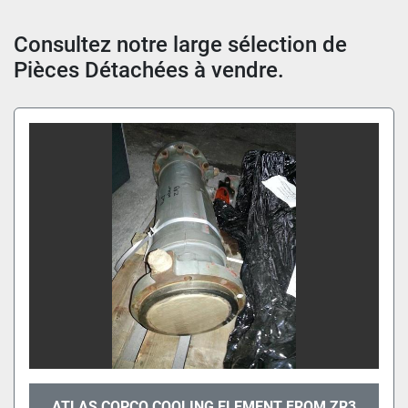
Trier par
Consultez notre large sélection de 
Pièces Détachées à vendre.
ATLAS COPCO COOLING ELEMENT FROM ZR3