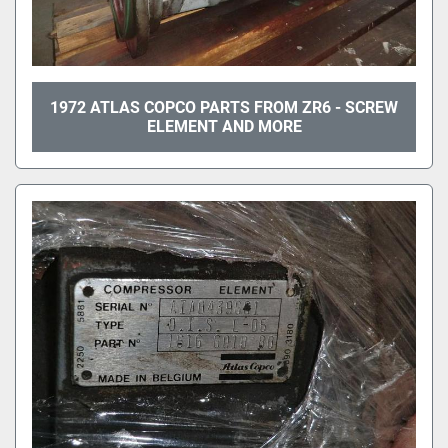
1972 ATLAS COPCO PARTS FROM ZR6 - SCREW
ELEMENT AND MORE