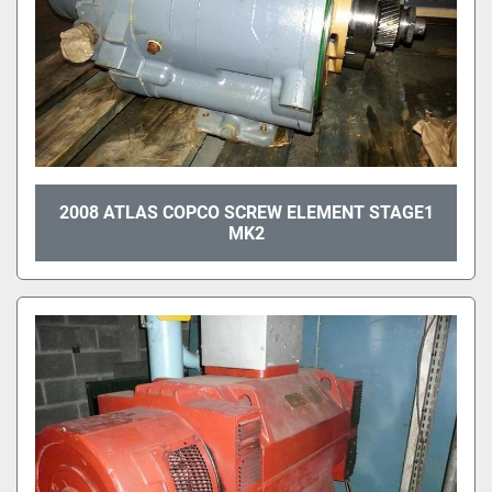
2008 ATLAS COPCO SCREW ELEMENT STAGE1
MK2