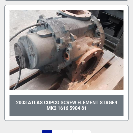
2003 ATLAS COPCO SCREW ELEMENT STAGE4
MK2 1616 5904 81