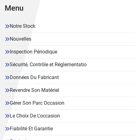
Menu
Notre Stock
Nouvelles
Inspection Périodique
Sécurité, Contrôle et Réglementatio
Données Du Fabricant
Revendre Son Matériel
Gérer Son Parc Occasion
Le Choix De L'occasion
Fiabilité Et Garantie