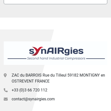
ZAC du BARROIS Rue du Tilleul 59182 MONTIGNY en
OSTREVENT FRANCE
+33 (0)3 66 720 112
contact@synairgies.com