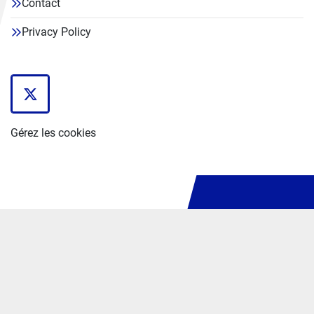
Contact
Privacy Policy
twitter
Gérez les cookies