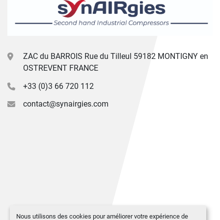
ZAC du BARROIS Rue du Tilleul 59182 MONTIGNY en
OSTREVENT FRANCE
+33 (0)3 66 720 112
contact@synairgies.com
Nous utilisons des cookies pour améliorer votre expérience de