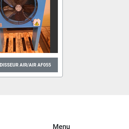
DISSEUR AIR/AIR AF055
Menu