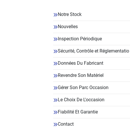
Notre Stock
Nouvelles
Inspection Périodique
Sécurité, Contrôle et Réglementatio
Données Du Fabricant
Revendre Son Matériel
Gérer Son Parc Occasion
Le Choix De L'occasion
Fiabilité Et Garantie
Contact