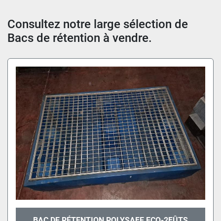
Trier par
Consultez notre large sélection de 
Bacs de rétention à vendre.
BAC DE RÉTENTION POLYSAFE ECO-2FÛTS