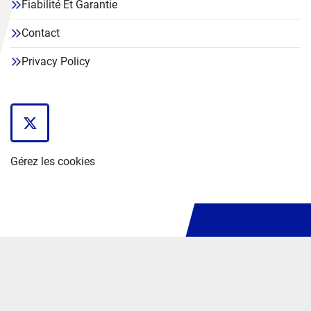
Fiabilité Et Garantie
Contact
Privacy Policy
twitter
Gérez les cookies