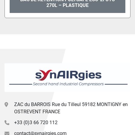
270L – PLASTIQUE
ZAC du BARROIS Rue du Tilleul 59182 MONTIGNY en
OSTREVENT FRANCE
+33 (0)3 66 720 112
contact@synairgies.com