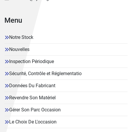
Menu
Notre Stock
Nouvelles
Inspection Périodique
Sécurité, Contrôle et Réglementatio
Données Du Fabricant
Revendre Son Matériel
Gérer Son Parc Occasion
Le Choix De L'occasion