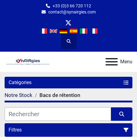
+33 (0)3 66 720 112
contact@synairgies.com
twitter
Rechercher
Menu
Catégories
Notre Stock
Bacs de rétention
Filtres