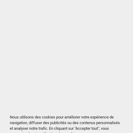
Nous utilisons des cookies pour améliorer votre expérience de
navigation, diffuser des publicités ou des contenus personnalisés
et analyser notre trafic. En cliquant sur "Accepter tout", vous