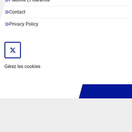
Contact
Privacy Policy
twitter
Gérez les cookies