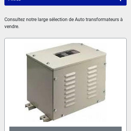
Trier par
Consultez notre large sélection de Auto transformateurs à 
vendre.