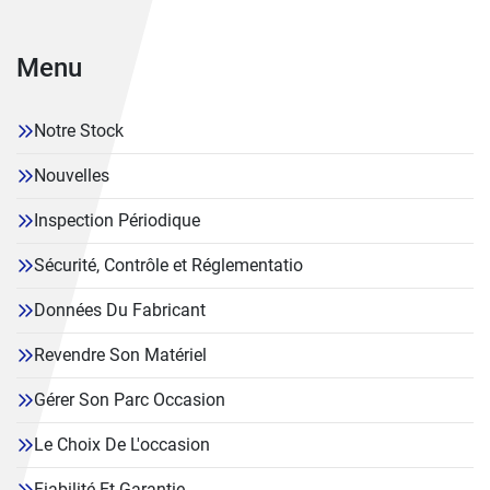
Menu
Notre Stock
Nouvelles
Inspection Périodique
Sécurité, Contrôle et Réglementatio
Données Du Fabricant
Revendre Son Matériel
Gérer Son Parc Occasion
Le Choix De L'occasion
Fiabilité Et Garantie