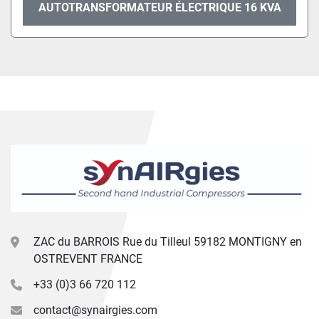
AUTOTRANSFORMATEUR ÉLECTRIQUE 16 KVA
ZAC du BARROIS Rue du Tilleul 59182 MONTIGNY en
OSTREVENT FRANCE
+33 (0)3 66 720 112
contact@synairgies.com