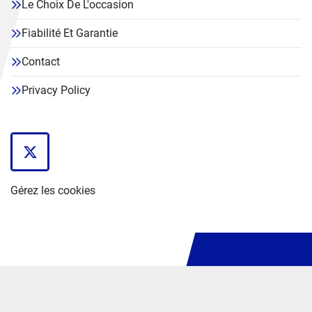
Le Choix De L'occasion
Fiabilité Et Garantie
Contact
Privacy Policy
twitter
Gérez les cookies