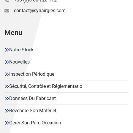
contact@synairgies.com
Menu
Notre Stock
Nouvelles
Inspection Périodique
Sécurité, Contrôle et Réglementatio
Données Du Fabricant
Revendre Son Matériel
Gérer Son Parc Occasion