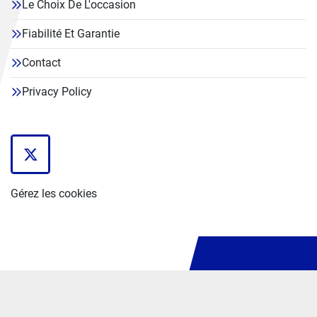
Le Choix De L'occasion
Fiabilité Et Garantie
Contact
Privacy Policy
twitter
Gérez les cookies