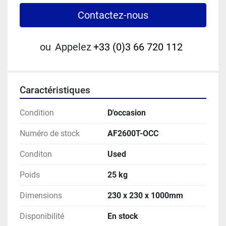
Contactez-nous
ou
Appelez
+33 (0)3 66 720 112
Caractéristiques
Condition
D'occasion
Numéro de stock
AF2600T-OCC
Conditon
Used
Poids
25 kg
Dimensions
230 x 230 x 1000mm
Disponibilité
En stock