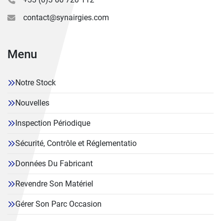
contact@synairgies.com
Menu
Notre Stock
Nouvelles
Inspection Périodique
Sécurité, Contrôle et Réglementatio
Données Du Fabricant
Revendre Son Matériel
Gérer Son Parc Occasion