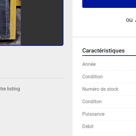
ou
Caractéristiques
Année
Condition
re listing
Numéro de stock
Conditon
Puissance
Débit