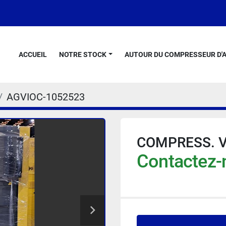
ACCUEIL
NOTRE STOCK
AUTOUR DU COMPRESSEUR D'A
AGVIOC-1052523
COMPRESS. V
Contactez-n