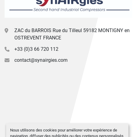
ZAC du BARROIS Rue du Tilleul 59182 MONTIGNY en
OSTREVENT FRANCE
+33 (0)3 66 720 112
contact@synairgies.com
Nous utilisons des cookies pour améliorer votre expérience de
navigation, diffuser des publicités ou des contenus personnalisés