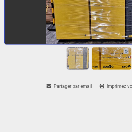
Partager par email
Imprimez vot