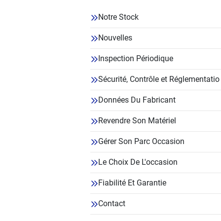
Notre Stock
Nouvelles
Inspection Périodique
Sécurité, Contrôle et Réglementatio
Données Du Fabricant
Revendre Son Matériel
Gérer Son Parc Occasion
Le Choix De L'occasion
Fiabilité Et Garantie
Contact