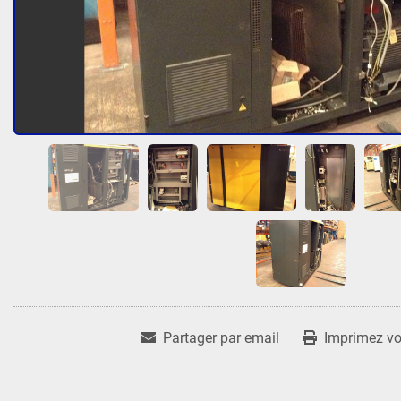
Partager par email
Imprimez vot