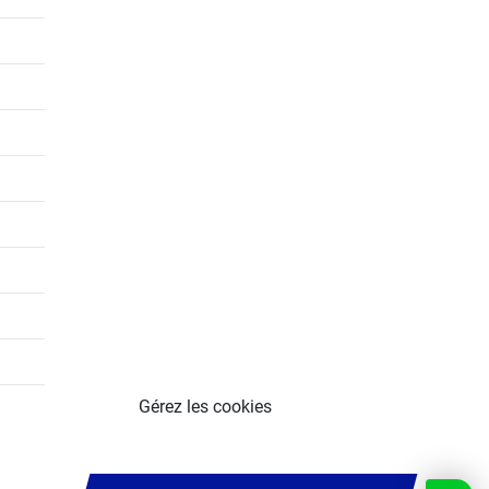
Gérez les cookies