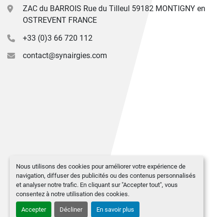
ZAC du BARROIS Rue du Tilleul 59182 MONTIGNY en
OSTREVENT FRANCE
+33 (0)3 66 720 112
contact@synairgies.com
Nous utilisons des cookies pour améliorer votre expérience de
navigation, diffuser des publicités ou des contenus personnalisés
et analyser notre trafic. En cliquant sur "Accepter tout", vous
consentez à notre utilisation des cookies.
Accepter
Décliner
En savoir plus