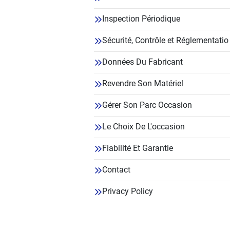
Inspection Périodique
Sécurité, Contrôle et Réglementatio
Données Du Fabricant
Revendre Son Matériel
Gérer Son Parc Occasion
Le Choix De L'occasion
Fiabilité Et Garantie
Contact
Privacy Policy