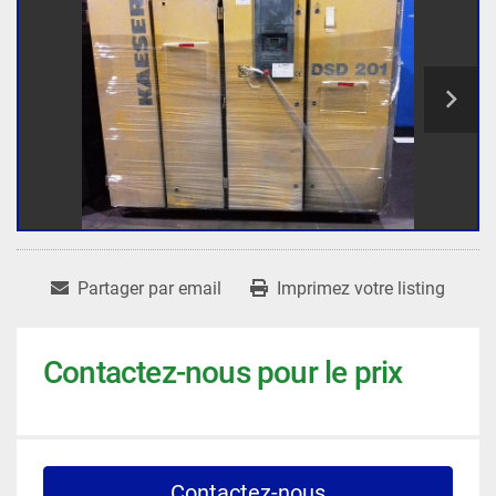
Partager par email
Imprimez votre listing
Contactez-nous pour le prix
Contactez-nous