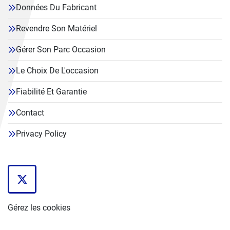
Données Du Fabricant
Revendre Son Matériel
Gérer Son Parc Occasion
Le Choix De L'occasion
Fiabilité Et Garantie
Contact
Privacy Policy
twitter
Gérez les cookies