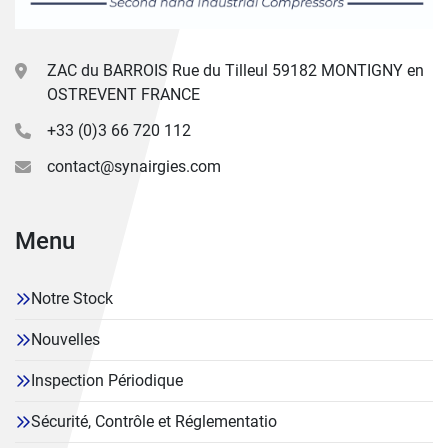
ZAC du BARROIS Rue du Tilleul 59182 MONTIGNY en
OSTREVENT FRANCE
+33 (0)3 66 720 112
contact@synairgies.com
Menu
Notre Stock
Nouvelles
Inspection Périodique
Sécurité, Contrôle et Réglementatio