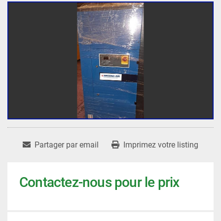
Partager par email
Imprimez votre listing
Contactez-nous pour le prix