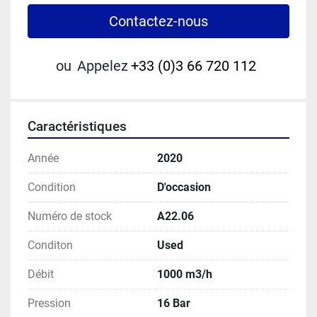
Contactez-nous
ou
Appelez
+33 (0)3 66 720 112
Caractéristiques
Année
2020
Condition
D'occasion
Numéro de stock
A22.06
Conditon
Used
Débit
1000 m3/h
Pression
16 Bar