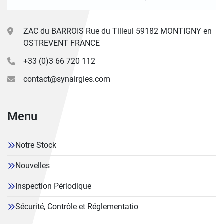
ZAC du BARROIS Rue du Tilleul 59182 MONTIGNY en
OSTREVENT FRANCE
+33 (0)3 66 720 112
contact@synairgies.com
Menu
Notre Stock
Nouvelles
Inspection Périodique
Sécurité, Contrôle et Réglementatio