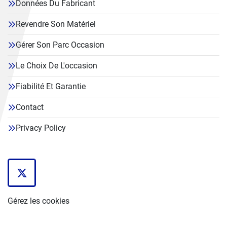
Données Du Fabricant
Revendre Son Matériel
Gérer Son Parc Occasion
Le Choix De L'occasion
Fiabilité Et Garantie
Contact
Privacy Policy
twitter
Gérez les cookies