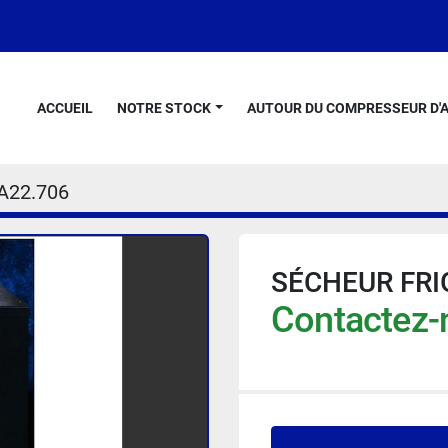
ACCUEIL
NOTRE STOCK
AUTOUR DU COMPRESSEUR D'A
A22.706
SÉCHEUR FRI
Contactez-n