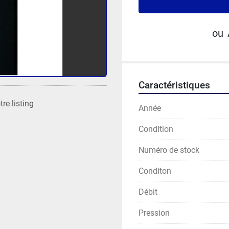
ou
Caractéristiques
re listing
Année
Condition
Numéro de stock
Conditon
Débit
Pression