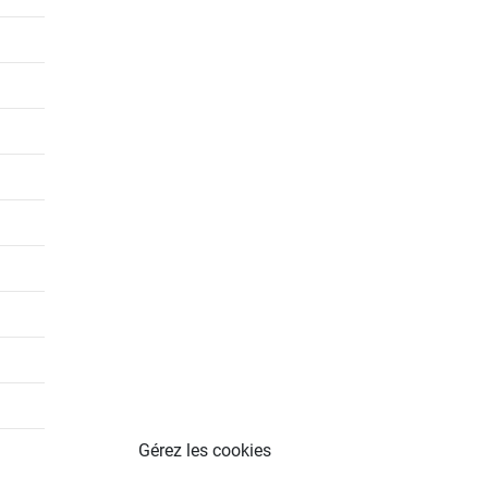
Gérez les cookies