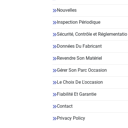
Nouvelles
Inspection Périodique
Sécurité, Contrôle et Réglementatio
Données Du Fabricant
Revendre Son Matériel
Gérer Son Parc Occasion
Le Choix De L'occasion
Fiabilité Et Garantie
Contact
Privacy Policy