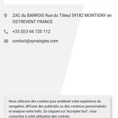
ZAC du BARROIS Rue du Tilleul 59182 MONTIGNY en
OSTREVENT FRANCE
+33 (0)3 66 720 112
contact@synairgies.com
Nous utilisons des cookies pour améliorer votre expérience de
navigation, diffuser des publicités ou des contenus personnalisés
et analyser notre trafic. En cliquant sur "Accepter tout", vous
consentez à notre utilisation des cookies.