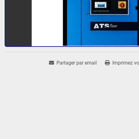
Partager par email
Imprimez vot