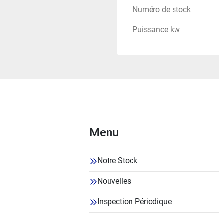
Numéro de stock
Puissance kw
Menu
Notre Stock
Nouvelles
Inspection Périodique