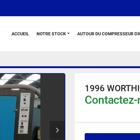
ACCUEIL
NOTRE STOCK
AUTOUR DU COMPRESSEUR D'A
1996 WORTHI
Contactez-n