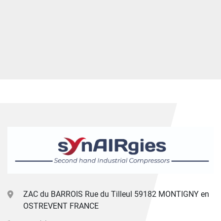
ZAC du BARROIS Rue du Tilleul 59182 MONTIGNY en
OSTREVENT FRANCE