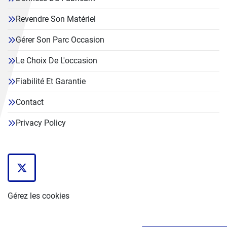
Revendre Son Matériel
Gérer Son Parc Occasion
Le Choix De L'occasion
Fiabilité Et Garantie
Contact
Privacy Policy
twitter
Gérez les cookies