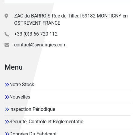
ZAC du BARROIS Rue du Tilleul 59182 MONTIGNY en
OSTREVENT FRANCE
+33 (0)3 66 720 112
contact@synairgies.com
Menu
Notre Stock
Nouvelles
Inspection Périodique
Sécurité, Contrôle et Réglementatio
Données Du Fabricant