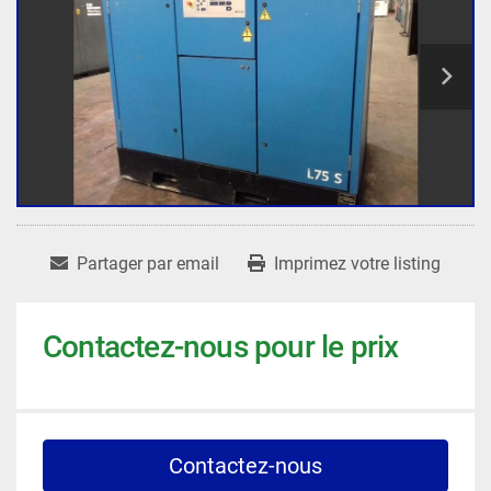
Partager par email
Imprimez votre listing
Contactez-nous pour le prix
Contactez-nous