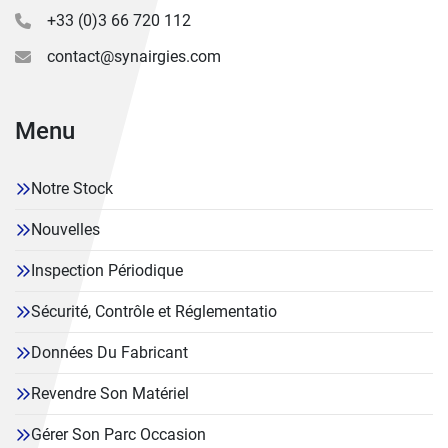
+33 (0)3 66 720 112
contact@synairgies.com
Menu
Notre Stock
Nouvelles
Inspection Périodique
Sécurité, Contrôle et Réglementatio
Données Du Fabricant
Revendre Son Matériel
Gérer Son Parc Occasion