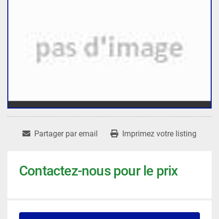
Partager par email
Imprimez votre listing
Contactez-nous pour le prix