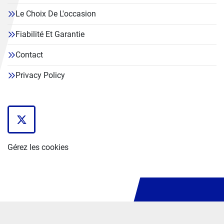
Le Choix De L'occasion
Fiabilité Et Garantie
Contact
Privacy Policy
twitter
Gérez les cookies