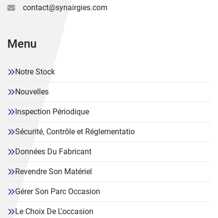
contact@synairgies.com
Menu
Notre Stock
Nouvelles
Inspection Périodique
Sécurité, Contrôle et Réglementatio
Données Du Fabricant
Revendre Son Matériel
Gérer Son Parc Occasion
Le Choix De L'occasion