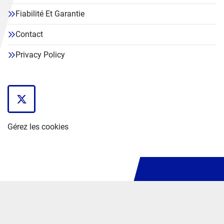
Fiabilité Et Garantie
Contact
Privacy Policy
twitter
Gérez les cookies