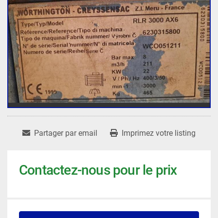
Partager par email
Imprimez votre listing
Contactez-nous pour le prix