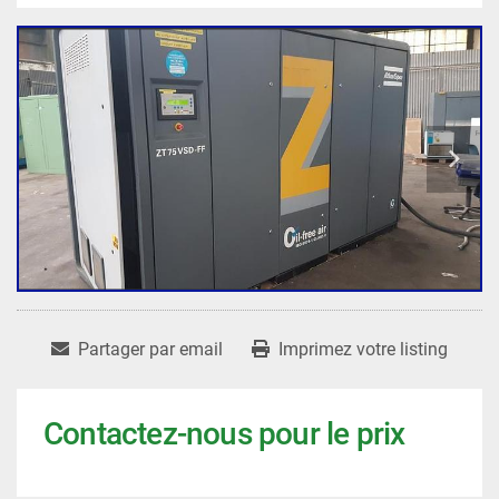
Partager par email
Imprimez votre listing
Contactez-nous pour le prix