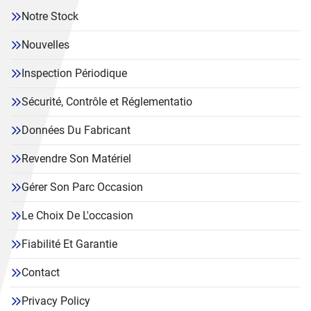
Notre Stock
Nouvelles
Inspection Périodique
Sécurité, Contrôle et Réglementatio
Données Du Fabricant
Revendre Son Matériel
Gérer Son Parc Occasion
Le Choix De L'occasion
Fiabilité Et Garantie
Contact
Privacy Policy