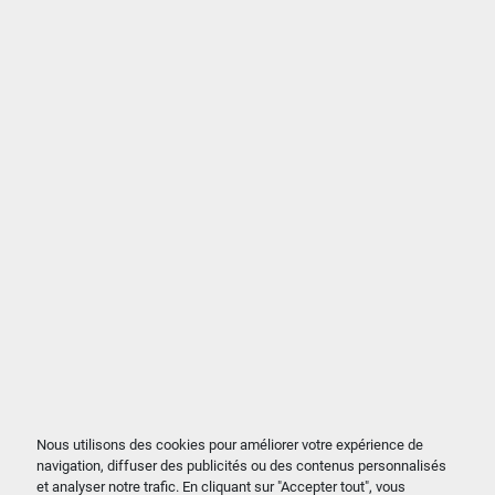
Nous utilisons des cookies pour améliorer votre expérience de
navigation, diffuser des publicités ou des contenus personnalisés
et analyser notre trafic. En cliquant sur "Accepter tout", vous