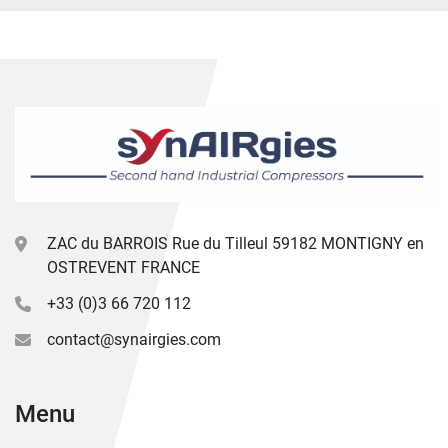
ZAC du BARROIS Rue du Tilleul 59182 MONTIGNY en
OSTREVENT FRANCE
+33 (0)3 66 720 112
contact@synairgies.com
Menu