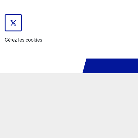
twitter
Gérez les cookies