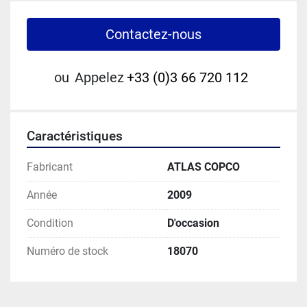
Contactez-nous
ou
Appelez
+33 (0)3 66 720 112
Caractéristiques
Fabricant
ATLAS COPCO
Année
2009
Condition
D'occasion
Numéro de stock
18070