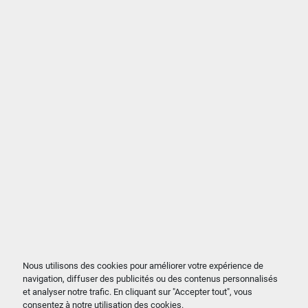
Nous utilisons des cookies pour améliorer votre expérience de
navigation, diffuser des publicités ou des contenus personnalisés
et analyser notre trafic. En cliquant sur "Accepter tout", vous
consentez à notre utilisation des cookies.