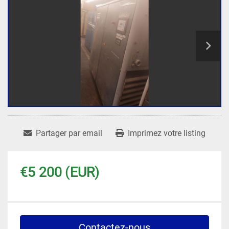
Partager par email
Imprimez votre listing
€5 200 (EUR)
Contactez-nous