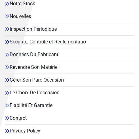
Notre Stock
Nouvelles
Inspection Périodique
Sécurité, Contrôle et Réglementatio
Données Du Fabricant
Revendre Son Matériel
Gérer Son Parc Occasion
Le Choix De L'occasion
Fiabilité Et Garantie
Contact
Privacy Policy