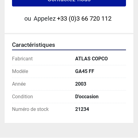
ou
Appelez
+33 (0)3 66 720 112
Caractéristiques
Fabricant
ATLAS COPCO
Modèle
GA45 FF
Année
2003
Condition
D'occasion
Numéro de stock
21234