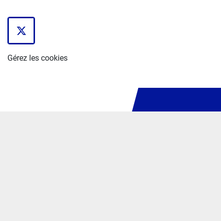
twitter
Gérez les cookies