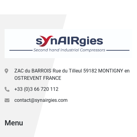
ZAC du BARROIS Rue du Tilleul 59182 MONTIGNY en
OSTREVENT FRANCE
+33 (0)3 66 720 112
contact@synairgies.com
Menu