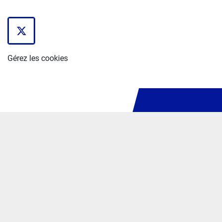
twitter
Gérez les cookies