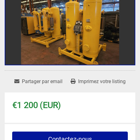
Partager par email
Imprimez votre listing
€1 200 (EUR)
Contactez-nous