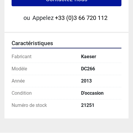
ou
Appelez
+33 (0)3 66 720 112
Caractéristiques
Fabricant
Kaeser
Modèle
DC266
Année
2013
Condition
D'occasion
Numéro de stock
21251