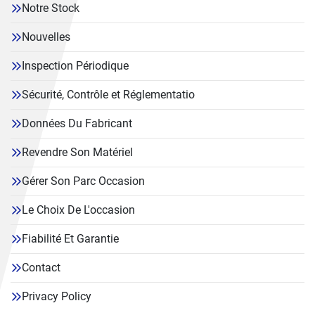
Notre Stock
Nouvelles
Inspection Périodique
Sécurité, Contrôle et Réglementatio
Données Du Fabricant
Revendre Son Matériel
Gérer Son Parc Occasion
Le Choix De L'occasion
Fiabilité Et Garantie
Contact
Privacy Policy