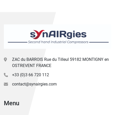
ZAC du BARROIS Rue du Tilleul 59182 MONTIGNY en
OSTREVENT FRANCE
+33 (0)3 66 720 112
contact@synairgies.com
Menu