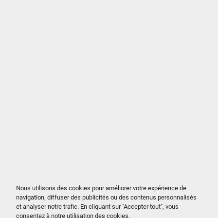
Nous utilisons des cookies pour améliorer votre expérience de
navigation, diffuser des publicités ou des contenus personnalisés
et analyser notre trafic. En cliquant sur "Accepter tout", vous
consentez à notre utilisation des cookies.