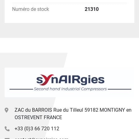
Numéro de stock
21310
ZAC du BARROIS Rue du Tilleul 59182 MONTIGNY en
OSTREVENT FRANCE
+33 (0)3 66 720 112