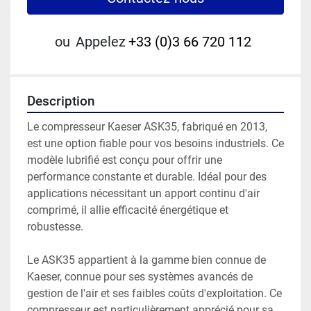
ou
Appelez
+33 (0)3 66 720 112
Description
Le compresseur Kaeser ASK35, fabriqué en 2013, 
est une option fiable pour vos besoins industriels. Ce 
modèle lubrifié est conçu pour offrir une 
performance constante et durable. Idéal pour des 
applications nécessitant un apport continu d'air 
comprimé, il allie efficacité énergétique et 
robustesse.

Le ASK35 appartient à la gamme bien connue de 
Kaeser, connue pour ses systèmes avancés de 
gestion de l'air et ses faibles coûts d'exploitation. Ce 
compresseur est particulièrement apprécié pour sa 