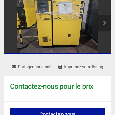
Partager par email
Imprimez votre listing
Contactez-nous pour le prix
Contactez-nous