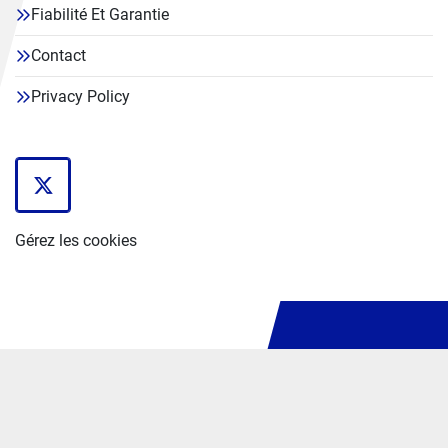
Fiabilité Et Garantie
Contact
Privacy Policy
twitter
Gérez les cookies