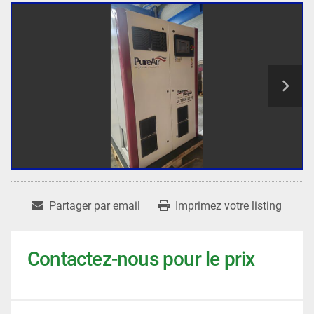
Partager par email
Imprimez votre listing
Contactez-nous pour le prix