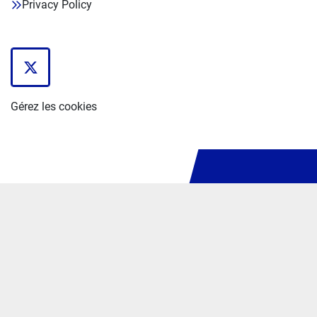
Privacy Policy
twitter
Gérez les cookies