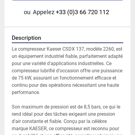
ou
Appelez
+33 (0)3 66 720 112
Description
Le compresseur Kaeser CSDX 137, modèle 2260, est 
un équipement industriel fiable, parfaitement adapté 
pour une variété d'applications industrielles. Ce 
compresseur lubrifié d'occasion offre une puissance 
de 75 kW, assurant un fonctionnement efficace et 
continu pour des opérations nécessitant une haute 
performance. 

Son maximum de pression est de 8,5 bars, ce qui le 
rend idéal pour des tâches exigeant une pression 
d'air constante et fiable. Conçu par la célèbre 
marque KAESER, ce compresseur est reconnu pour 