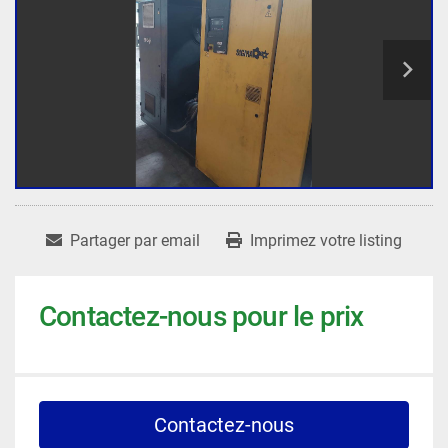
Partager par email
Imprimez votre listing
Contactez-nous pour le prix
Contactez-nous