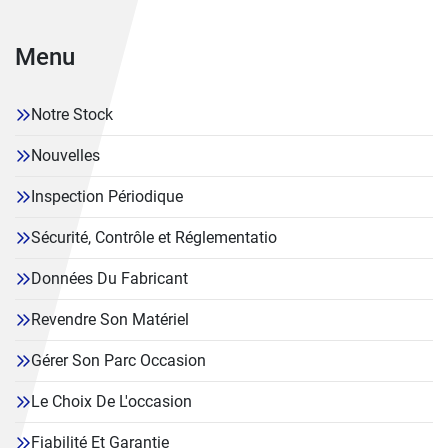
Menu
Notre Stock
Nouvelles
Inspection Périodique
Sécurité, Contrôle et Réglementatio
Données Du Fabricant
Revendre Son Matériel
Gérer Son Parc Occasion
Le Choix De L'occasion
Fiabilité Et Garantie