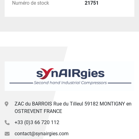
Numéro de stock
21751
ZAC du BARROIS Rue du Tilleul 59182 MONTIGNY en
OSTREVENT FRANCE
+33 (0)3 66 720 112
contact@synairgies.com