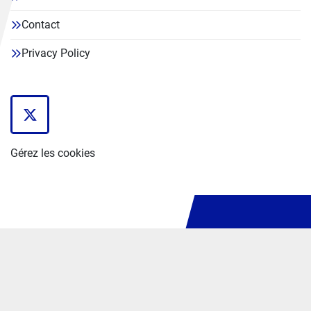
Contact
Privacy Policy
twitter
Gérez les cookies