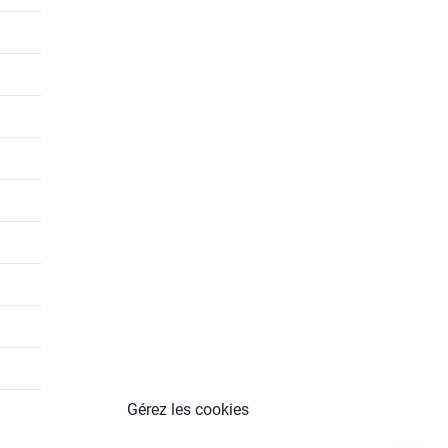
Gérez les cookies