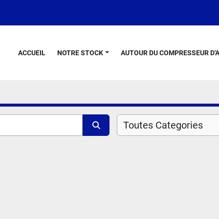
ACCUEIL
NOTRE STOCK
AUTOUR DU COMPRESSEUR D'A
Toutes Categories