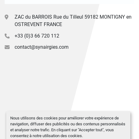
ZAC du BARROIS Rue du Tilleul 59182 MONTIGNY en
OSTREVENT FRANCE
+33 (0)3 66 720 112
contact@synairgies.com
Nous utilisons des cookies pour améliorer votre expérience de
navigation, diffuser des publicités ou des contenus personnalisés
et analyser notre trafic. En cliquant sur "Accepter tout", vous
consentez à notre utilisation des cookies.