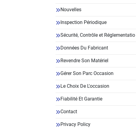
Nouvelles
Inspection Périodique
Sécurité, Contrôle et Réglementatio
Données Du Fabricant
Revendre Son Matériel
Gérer Son Parc Occasion
Le Choix De L'occasion
Fiabilité Et Garantie
Contact
Privacy Policy