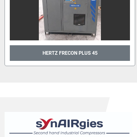
HERTZ FRECON PLUS 45