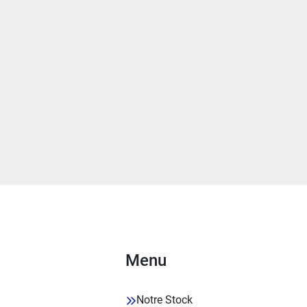
Menu
Notre Stock