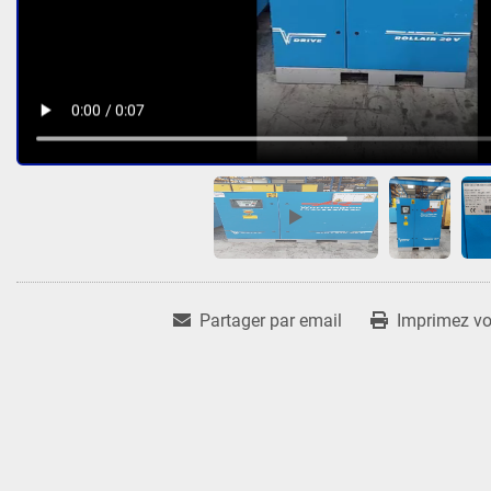
Partager par email
Imprimez vot