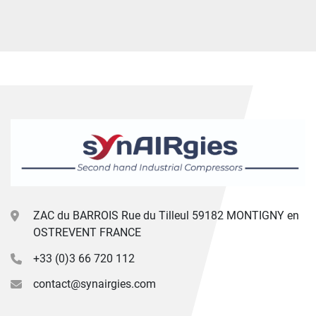
ZAC du BARROIS Rue du Tilleul 59182 MONTIGNY en
OSTREVENT FRANCE
+33 (0)3 66 720 112
contact@synairgies.com