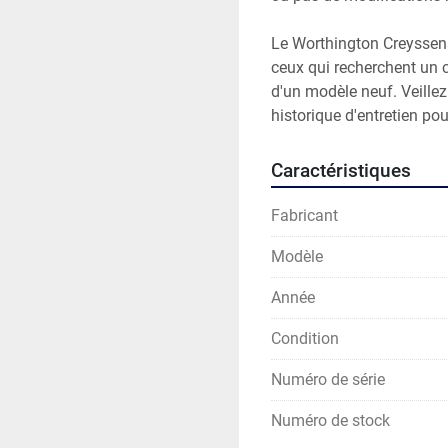
Le Worthington Creyssen
ceux qui recherchent un c
d'un modèle neuf. Veillez 
historique d'entretien po
Caractéristiques
Fabricant
Modèle
Année
Condition
Numéro de série
Numéro de stock