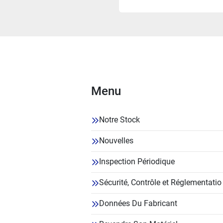
Menu
Notre Stock
Nouvelles
Inspection Périodique
Sécurité, Contrôle et Réglementatio
Données Du Fabricant