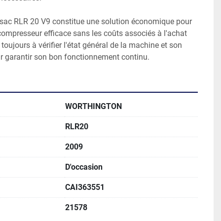
sac RLR 20 V9 constitue une solution économique pour 
ompresseur efficace sans les coûts associés à l'achat 
toujours à vérifier l'état général de la machine et son 
ur garantir son bon fonctionnement continu.
WORTHINGTON
RLR20
2009
D'occasion
CAI363551
21578