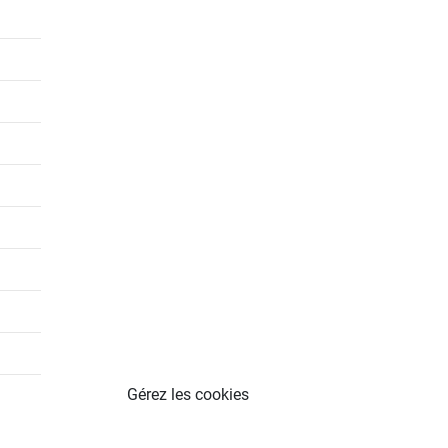
Gérez les cookies