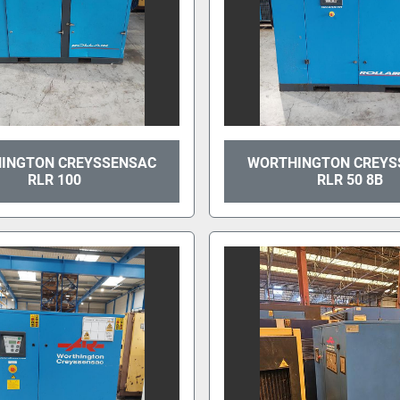
INGTON CREYSSENSAC
WORTHINGTON CREYS
RLR 100
RLR 50 8B