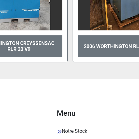
INGTON CREYSSENSAC
2006 WORTHINGTON RL
RLR 20 V9
Menu
Notre Stock