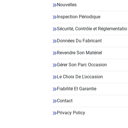
Nouvelles
Inspection Périodique
Sécurité, Contrôle et Réglementatio
Données Du Fabricant
Revendre Son Matériel
Gérer Son Parc Occasion
Le Choix De L'occasion
Fiabilité Et Garantie
Contact
Privacy Policy