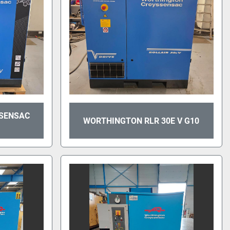
SENSAC
WORTHINGTON RLR 30E V G10