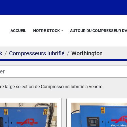
ACCUEIL
NOTRE STOCK
AUTOUR DU COMPRESSEUR D'A
k
Compresseurs lubrifié
Worthington
re large sélection de Compresseurs lubrifié à vendre.